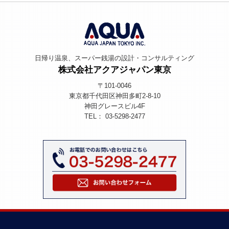
日帰り温泉、スーパー銭湯の設計・コンサルティング
株式会社アクアジャパン東京
〒101-0046
東京都千代田区神田多町2-8-10
神田グレースビル4F
TEL： 03-5298-2477